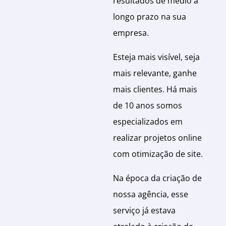
resultados de médio a
longo prazo na sua
empresa.
Esteja mais visível, seja
mais relevante, ganhe
mais clientes. Há mais
de 10 anos somos
especializados em
realizar projetos online
com otimização de site.
Na época da criação de
nossa agência, esse
serviço já estava