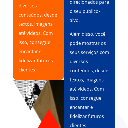
direcionados para
diversos
o seu público-
conteúdos, desde
alvo.
textos, imagens
até vídeos. Com
Além disso, você
isso, consegue
pode mostrar os
encantar e
seus serviços com
fidelizar futuros
diversos
clientes.
conteúdos, desde
textos, imagens
até vídeos. Com
isso, consegue
encantar e
fidelizar futuros
clientes.