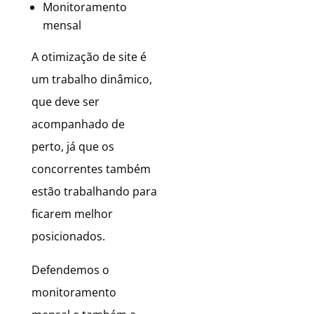
Monitoramento
mensal
A otimização de site é
um trabalho dinâmico,
que deve ser
acompanhado de
perto, já que os
concorrentes também
estão trabalhando para
ficarem melhor
posicionados.
Defendemos o
monitoramento