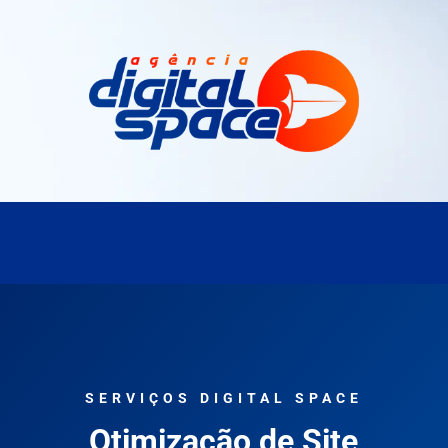
SERVIÇOS DIGITAL SPACE
Otimização de Site