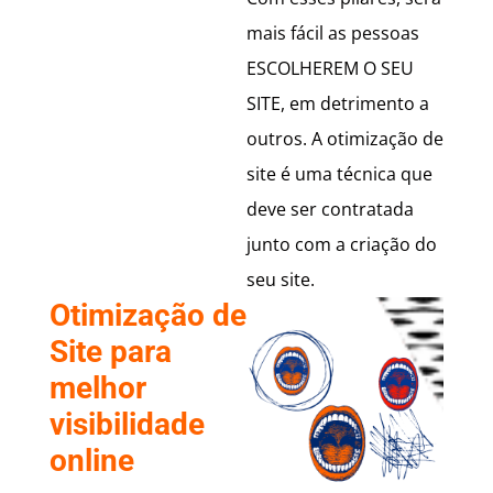
mais fácil as pessoas
ESCOLHEREM O SEU
SITE, em detrimento a
outros. A otimização de
site é uma técnica que
deve ser contratada
junto com a criação do
seu site.
Otimização de
Site para
melhor
visibilidade
online