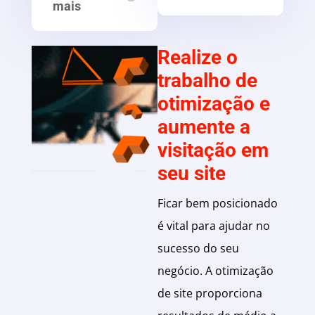
mais
Realize o
trabalho de
otimização e
aumente a
visitação em
seu site
Ficar bem posicionado
é vital para ajudar no
sucesso do seu
negócio. A otimização
de site proporciona