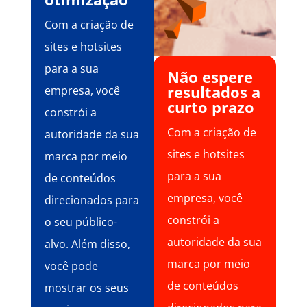
Com a criação de
sites e hotsites
para a sua
Não espere
resultados a
empresa, você
curto prazo
constrói a
Com a criação de
autoridade da sua
sites e hotsites
marca por meio
para a sua
de conteúdos
empresa, você
direcionados para
constrói a
o seu público-
autoridade da sua
alvo. Além disso,
marca por meio
você pode
de conteúdos
mostrar os seus