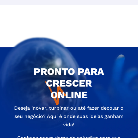
PRONTO PARA
CRESCER
ONLINE
Deseja inovar, turbinar ou até fazer decolar o
seu negócio? Aqui é onde suas ideias ganham
vida!
Conheça nossa gama de soluções para sua