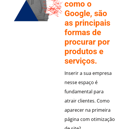
como o
Google, são
as principais
formas de
procurar por
produtos e
serviços.
Inserir a sua empresa
nesse espaço é
fundamental para
atrair clientes. Como
aparecer na primeira
página com otimização
de site?