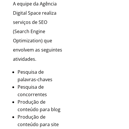
A equipe da Agência
Digital Space realiza
serviços de SEO
(Search Engine
Optimization) que
envolvem as seguintes
atividades.
Pesquisa de
palavras-chaves
Pesquisa de
concorrentes
Produção de
conteúdo para blog
Produção de
conteúdo para site