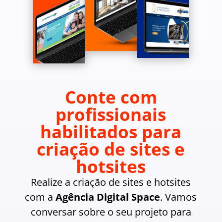
Conte com
profissionais
habilitados para
criação de sites e
hotsites
Realize a criação de sites e hotsites
com a
Agência Digital Space
. Vamos
conversar sobre o seu projeto para