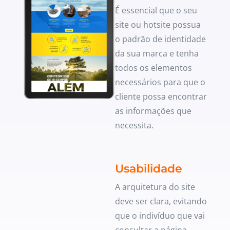
É essencial que o seu
site ou hotsite possua
o padrão de identidade
da sua marca e tenha
todos os elementos
necessários para que o
cliente possa encontrar
as informações que
necessita.
Usabilidade
A arquitetura do site
deve ser clara, evitando
que o indivíduo que vai
consultar a página