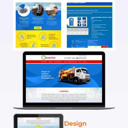
Design