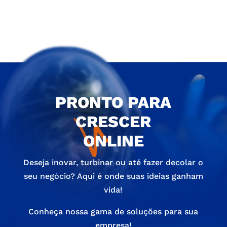
PRONTO PARA
CRESCER
ONLINE
Deseja inovar, turbinar ou até fazer decolar o
seu negócio? Aqui é onde suas ideias ganham
vida!
Conheça nossa gama de soluções para sua
empresa!