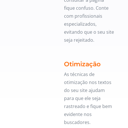
fique confuso. Conte
com profissionais
especializados,
evitando que o seu site
seja rejeitado.
Otimização
As técnicas de
otimização nos textos
do seu site ajudam
para que ele seja
rastreado e fique bem
evidente nos
buscadores.