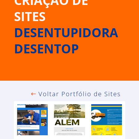
CRIAÇÃO DE
SITES
DESENTUPIDORA
DESENTOP
Voltar Portfólio de Sites