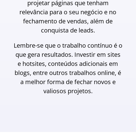
projetar páginas que tenham
relevância para o seu negócio e no
fechamento de vendas, além de
conquista de leads.
Lembre-se que o trabalho contínuo é o
que gera resultados. Investir em sites
e hotsites, conteúdos adicionais em
blogs, entre outros trabalhos online, é
a melhor forma de fechar novos e
valiosos projetos.