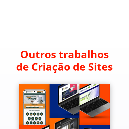
Outros trabalhos
de Criação de Sites